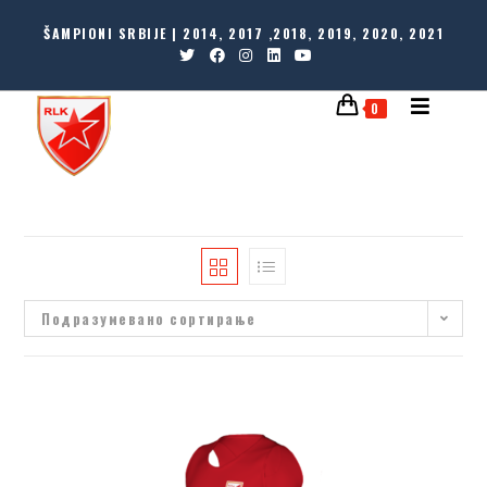
ŠAMPIONI SRBIJE | 2014, 2017 ,2018, 2019, 2020, 2021
0
Подразумевано сортирање