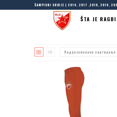
ŠAMPIONI SRBIJE | 2014, 2017 ,2018, 2019, 20
ŠTA JE RAGBI
Подразумевано сортирање